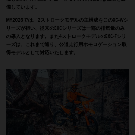
備しています。
MY2026では、2ストロークモデルの主構成をこのXC-Wシ
リーズが担い、従来のEXCシリーズは一部の排気量のみ
の導入となります。また4ストロークモデルのEXC-Fシリ
ーズは、これまで通り、公道走行用ホモロゲーション取
得モデルとして対応いたします。