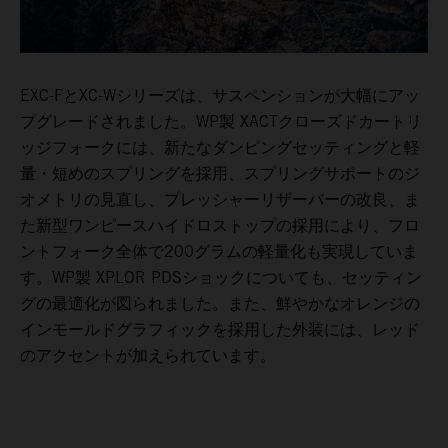
EXC-FとXC-Wシリーズは、サスペンションが大幅にアッ
プグレードされました。WP製 XACTクローズドカートリ
ッジフォークには、新たなダンピングセッティングと軽
量・短めのスプリングを採用、スプリングサポートのジ
オメトリの見直し、プレッシャーリザーバーの改良、ま
た新型ワンピースハイドロストップの採用により、フロ
ントフォーク全体で200グラムの軽量化も実現していま
す。WP製 XPLOR PDSショックについても、セッティン
グの最適化が図られました。また、鮮やかなオレンジの
インモールドグラフィックを採用した外装には、レッド
のアクセントが加えられています。