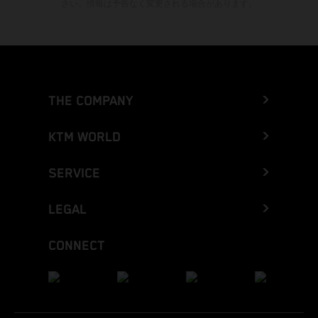
さい。情報は予告なく変更される場合があります。
THE COMPANY
KTM WORLD
SERVICE
LEGAL
CONNECT