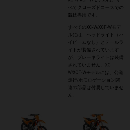
べてクローズドコースでの
競技専用です。
すべてのXC-W/XCF-Wモデ
ルには、ヘッドライト（ハ
イビームなし）とテールラ
イトが装備されています
が、ブレーキライトは装備
されていません。XC-
W/XCF-Wモデルには、公道
走行/ホモロゲーション関
連の部品は付属していませ
ん。