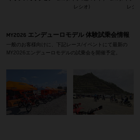
レシオ)
レシオ
MY2026 エンデューロモデル 体験試乗会情報
一般のお客様向けに、下記レース/イベントにて最新の
MY2026エンデューロモデルの試乗会を開催予定。