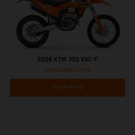
2026 KTM 350 EXC-F
CHASE NEW LIMITS
バイクページ