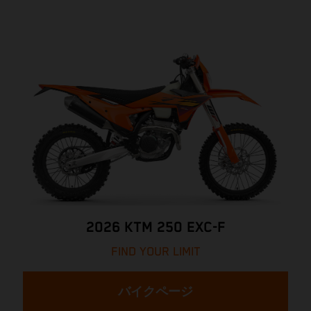
2026 KTM 250 EXC-F
FIND YOUR LIMIT
バイクページ