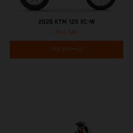
2026 KTM 125 XC-W
FULL GAS
バイクページ