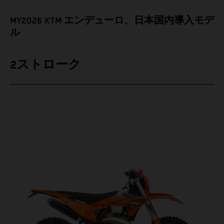
MY2026 KTM エンデューロ、日本国内導入モデ
ル
2ストローク