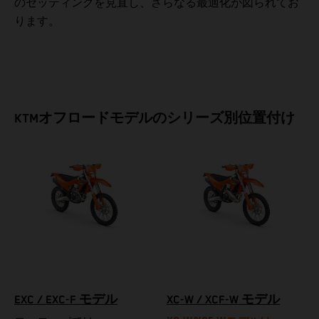
のセッティングを見直し、さらなる最適化が図られてお
ります。
KTMオフロードモデルのシリーズ別位置付け
EXC / EXC-F モデル
XC-W / XCF-W モデル