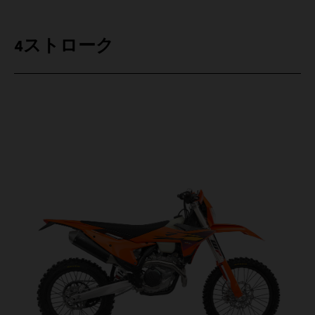
4ストローク