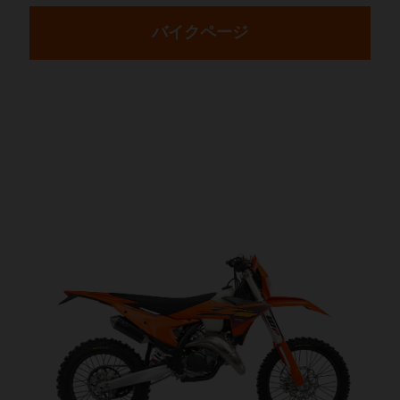
バイクページ