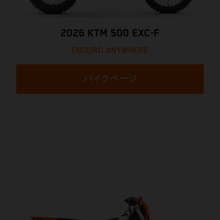
2026 KTM 500 EXC-F
ENDURO ANYWHERE
バイクページ