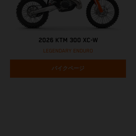
2026 KTM 300 XC-W
LEGENDARY ENDURO
バイクページ