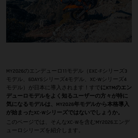
MY2026のエンデューロ11モデル（EXC-Fシリーズ3
モデル、6DAYSシリーズ4モデル、XC-Wシリーズ4
モデル）が日本に導入されます！すで
にKTMのエン
デューロモデルをよく知るユーザーの方々が特に
気になるモデルは、MY2026年モデルから本格導入
が始まったXC-Wシリーズではないでしょうか。
このページでは、そんなXC-Wを含むMY2026エンデ
ューロシリーズを紹介します。