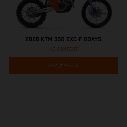
2026 KTM 350 EXC-F 6DAYS
NO CONTEST
バイクページ