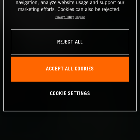
navigation, analyze website usage and support our
marketing efforts. Cookies can also be rejected.
Privacy Policy
Imprint
REJECT ALL
ACCEPT ALL COOKIES
COOKIE SETTINGS