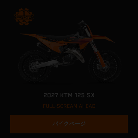
2027 KTM 125 SX
FULL-SCREAM AHEAD
バイクページ