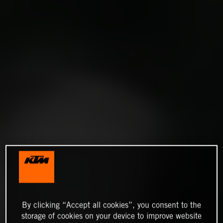
By clicking “Accept all cookies”, you consent to the
storage of cookies on your device to improve website