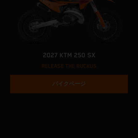
2027 KTM 250 SX
RELEASE THE RUCKUS
バイクページ