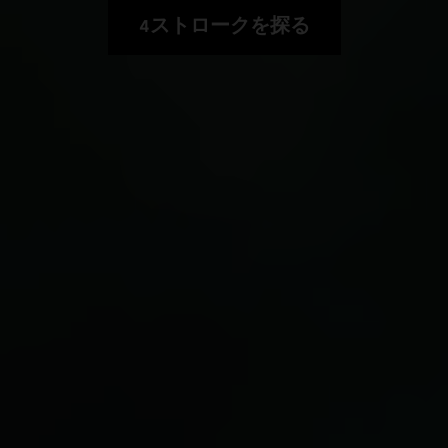
4ストロークを探る