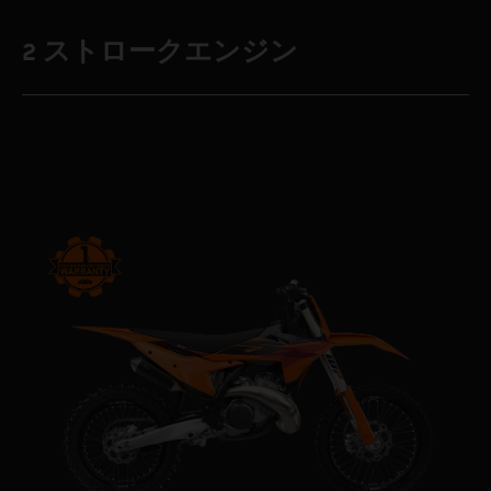
2 ストロークエンジン