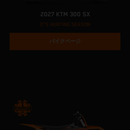
2027 KTM 300 SX
IT'S HUNTING SEASON
バイクページ