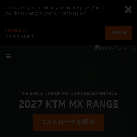
It looks like you are not on your country page. Would
you like to change to your current location?
CHANGE TO
CHANGE
United States
THE EVOLUTION OF MOTOCROSS DOMINANCE
2027 KTM MX RANGE
2ストロークを探る