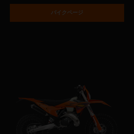
バイクページ