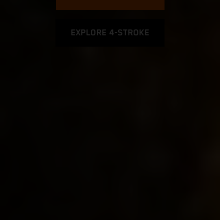
EXPLORE 4-STROKE