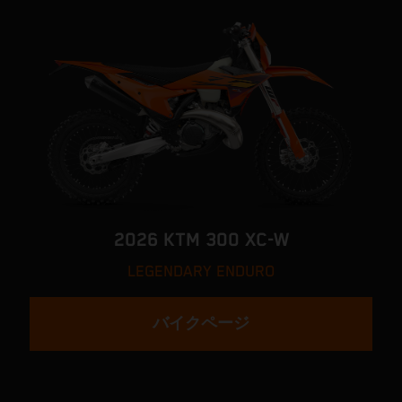
2026 KTM 300 XC-W
LEGENDARY ENDURO
バイクページ