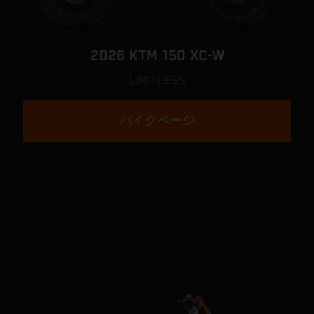
2026 KTM 150 XC-W
LIMITLESS
バイクページ