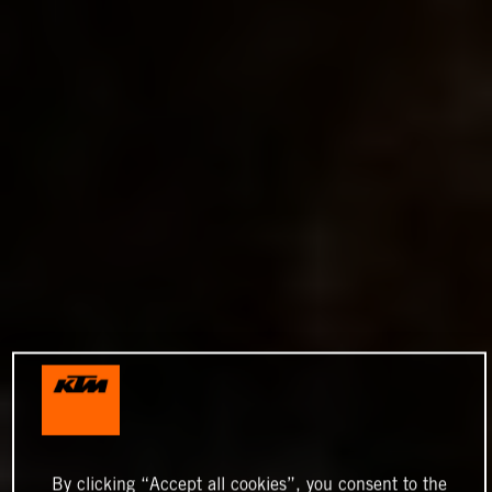
By clicking “Accept all cookies”, you consent to the