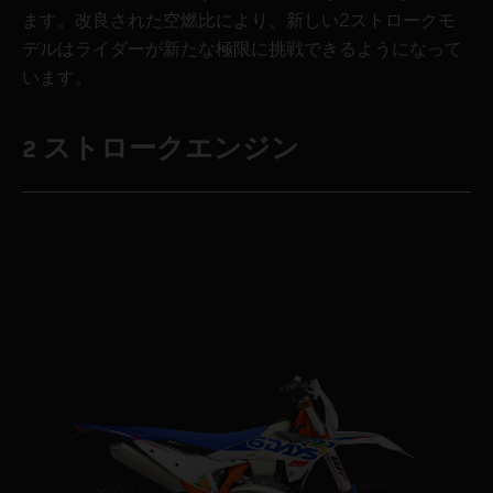
ます。改良された空燃比により、新しい2ストロークモ
デルはライダーが新たな極限に挑戦できるようになって
います。
2 ストロークエンジン