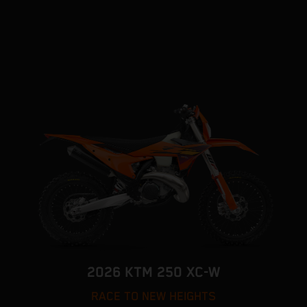
2026 KTM 250 XC-W
RACE TO NEW HEIGHTS