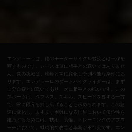
エンデューロは、他のモーターサイクル競技とは一線を
画すものです。レースは単に相手との戦いではありませ
ん。真の挑戦は、地形と常に変化し予測不能な条件にあ
ります。エンデューロのダートバイクライダーは、まず
自分自身との戦いであり、次に相手との戦いです。この
スポーツは、タフネス、スキル、スピードを要する一方
で、常に限界を押し広げることも求められます。この急
速に変化し、ますます困難になる世界において優位性を
維持するためには、技術、装備、トレーニングのアプロ
ーチにおいて、継続的な改善と革新が不可欠です。エン