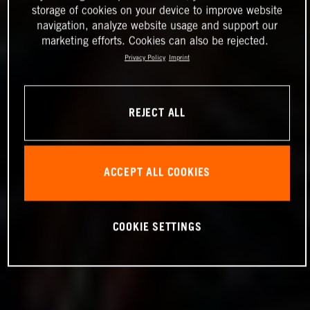
storage of cookies on your device to improve website
navigation, analyze website usage and support our
marketing efforts. Cookies can also be rejected.
Privacy Policy
Imprint
REJECT ALL
ACCEPT ALL COOKIES
COOKIE SETTINGS