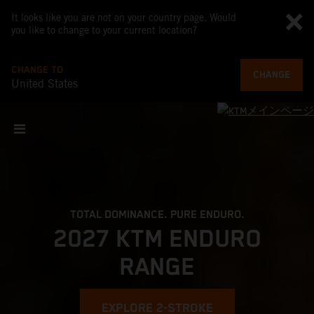
It looks like you are not on your country page. Would
you like to change to your current location?
CHANGE TO
CHANGE
United States
TOTAL DOMINANCE. PURE ENDURO.
2027 KTM ENDURO
RANGE
EXPLORE 2-STROKE