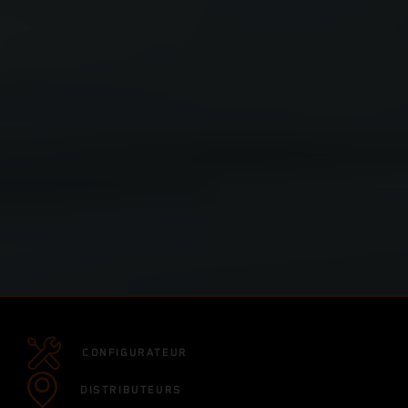
CONFIGURATEUR
DISTRIBUTEURS