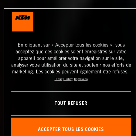
En cliquant sur « Accepter tous les cookies », vous
acceptez que des cookies soient enregistrés sur votre
appareil pour améliorer votre navigation sur le site,
analyser votre utilisation du site et soutenir nos efforts de
marketing. Les cookies peuvent également être refusés.
Privacy Policy
Impression
TOUT REFUSER
ACCEPTER TOUS LES COOKIES