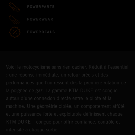
POWERPARTS
POWERWEAR
POWERDEALS
Voici le motocyclisme sans rien cacher. Réduit à l’essentiel
: une réponse immédiate, un retour précis et des
performances que l’on ressent dès la première rotation de
la poignée de gaz. La gamme KTM DUKE est conçue
autour d’une connexion directe entre le pilote et la
machine. Une géométrie ciblée, un comportement affûté
et une puissance forte et exploitable définissent chaque
KTM DUKE – conçue pour offrir confiance, contrôle et
intensité à chaque sortie.