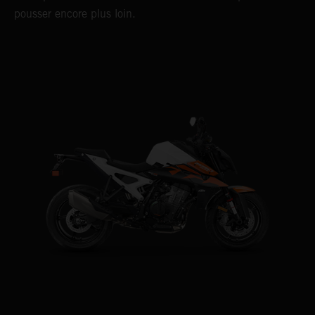
pousser encore plus loin.