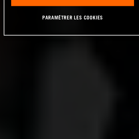
PARAMÉTRER LES COOKIES