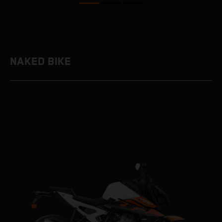
NAKED BIKE