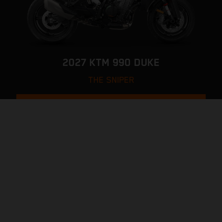
2027 KTM 990 DUKE
THE SNIPER
PAGE MODÈLE