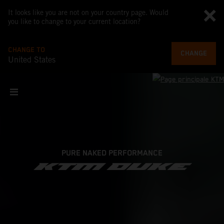
It looks like you are not on your country page. Would
you like to change to your current location?
CHANGE TO
CHANGE
United States
PURE NAKED PERFORMANCE
KTM DUKE