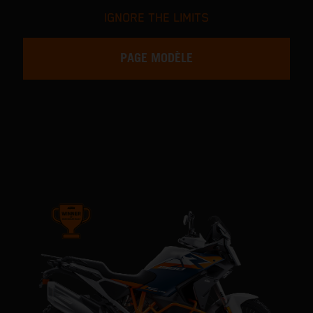
IGNORE THE LIMITS
PAGE MODÈLE