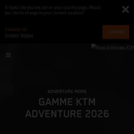
It looks like you are not on your country page. Would
you like to change to your current location?
CHANGE TO
CHANGE
United States
ADVENTURE MORE
GAMME KTM
ADVENTURE 2026