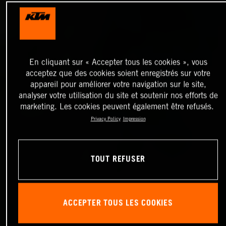
En cliquant sur « Accepter tous les cookies », vous
acceptez que des cookies soient enregistrés sur votre
appareil pour améliorer votre navigation sur le site,
analyser votre utilisation du site et soutenir nos efforts de
marketing. Les cookies peuvent également être refusés.
Privacy Policy
Impression
TOUT REFUSER
ACCEPTER TOUS LES COOKIES