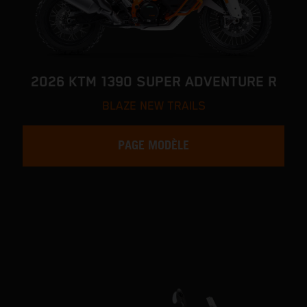
2026 KTM 1390 SUPER ADVENTURE R
BLAZE NEW TRAILS
PAGE MODÈLE