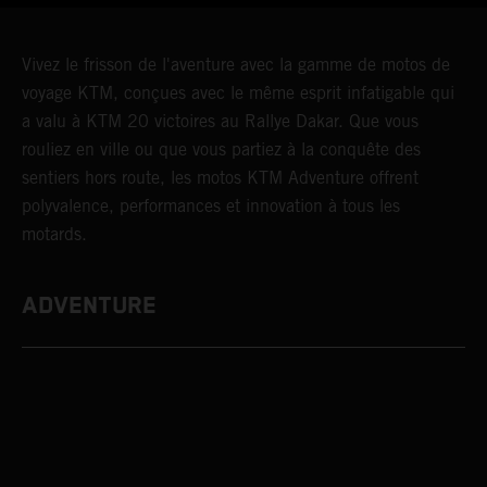
Vivez le frisson de l'aventure avec la gamme de motos de
voyage KTM, conçues avec le même esprit infatigable qui
a valu à KTM 20 victoires au Rallye Dakar. Que vous
rouliez en ville ou que vous partiez à la conquête des
sentiers hors route, les motos KTM Adventure offrent
polyvalence, performances et innovation à tous les
motards.
ADVENTURE