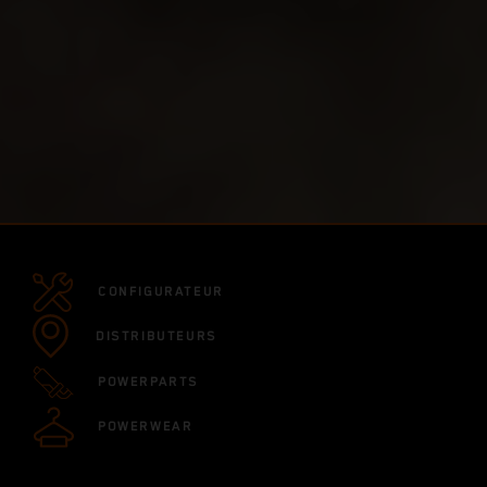
CONFIGURATEUR
DISTRIBUTEURS
POWERPARTS
POWERWEAR