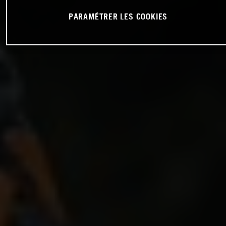
PARAMÉTRER LES COOKIES