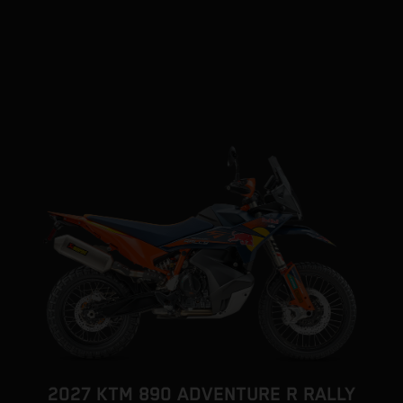
2027 KTM 890 ADVENTURE R RALLY