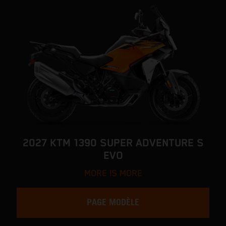
2027 KTM 1390 SUPER ADVENTURE S
EVO
MORE IS MORE
PAGE MODÈLE