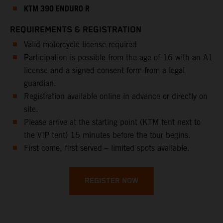
KTM 390 ENDURO R
REQUIREMENTS & REGISTRATION
Valid motorcycle license required
Participation is possible from the age of 16 with an A1
license and a signed consent form from a legal
guardian.
Registration available online in advance or directly on
site.
Please arrive at the starting point (KTM tent next to
the VIP tent) 15 minutes before the tour begins.
First come, first served – limited spots available.
REGISTER NOW