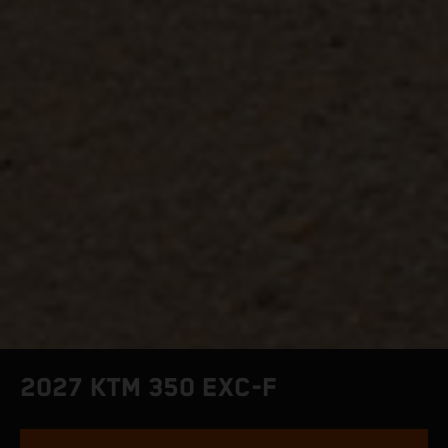
2027 KTM 350 EXC-F