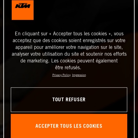
En cliquant sur « Accepter tous les cookies », vous
acceptez que des cookies soient enregistrés sur votre
appareil pour améliorer votre navigation sur le site,
analyser votre utilisation du site et soutenir nos efforts
de marketing. Les cookies peuvent également
être refusés.
Privacy Policy
Impression
TOUT REFUSER
ACCEPTER TOUS LES COOKIES