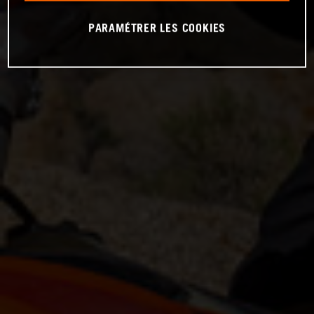
PARAMÉTRER LES COOKIES