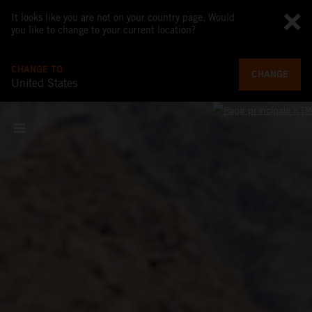
It looks like you are not on your country page. Would
you like to change to your current location?
CHANGE TO
CHANGE
United States