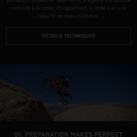
puissance compétitive. Néanmoins, il apporte une attitude
complète à la mêlée, chargeant vers la limite avec une
capacité de niveau supérieur.
DÉTAILS TECHNIQUES
01. PREPARATION MAKES PERFECT