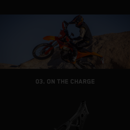
03. ON THE CHARGE