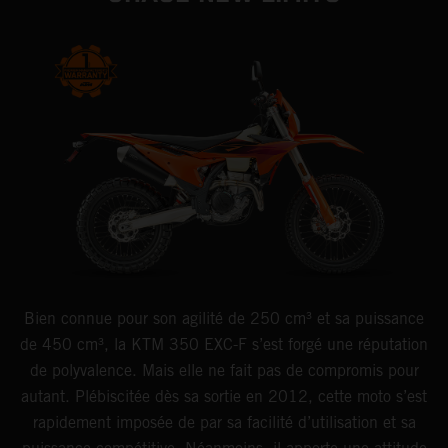
Bien connue pour son agilité de 250 cm³ et sa puissance
de 450 cm³, la KTM 350 EXC-F s’est forgé une réputation
de polyvalence. Mais elle ne fait pas de compromis pour
autant. Plébiscitée dès sa sortie en 2012, cette moto s’est
rapidement imposée de par sa facilité d’utilisation et sa