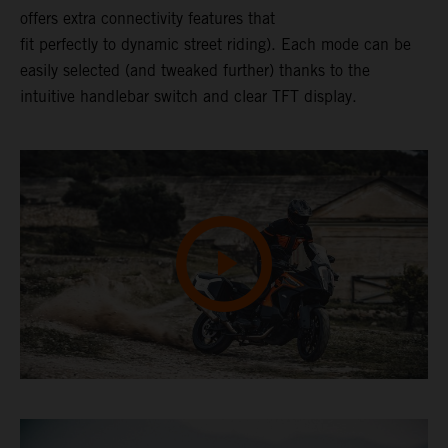
offers extra connectivity features that
fit perfectly to dynamic street riding). Each mode can be
easily selected (and tweaked further) thanks to the
intuitive handlebar switch and clear TFT display.