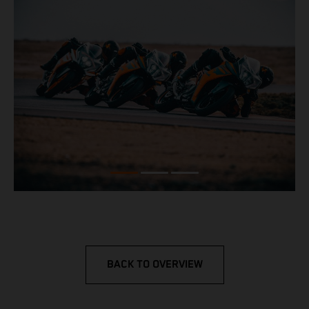
BACK TO OVERVIEW