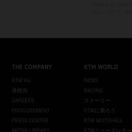
記載されている割引
たないものです。印
THE COMPANY
KTM WORLD
KTM AG
NEWS
連絡先
RACING
CAREERS
ストーリー
PROCUREMENT
KTMに乗ろう
PRESS CENTER
KTM MOTOHALL
MEDIA LIBRARY
KTMニュースレター