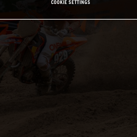
COOKIE SETTINGS