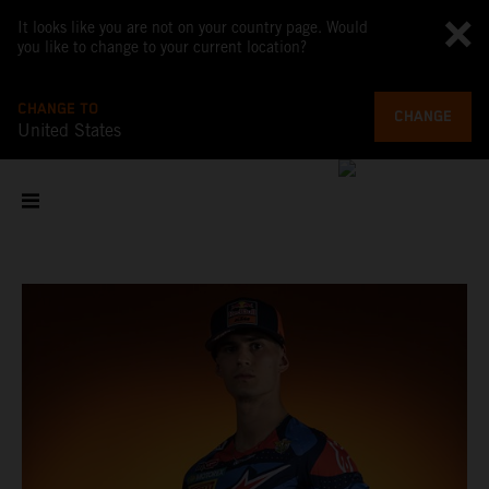
It looks like you are not on your country page. Would
you like to change to your current location?
CHANGE TO
CHANGE
United States