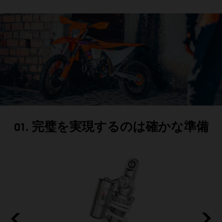
01. 完璧を実現するのは確かな準備