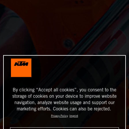
By clicking “Accept all cookies”, you consent to the
storage of cookies on your device to improve website
navigation, analyze website usage and support our
marketing efforts. Cookies can also be rejected.
Privacy Policy
Imprint