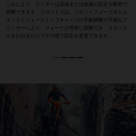
これにより、ライダーは高速または低速の設定を数秒で
調整できます。フロントでは、フロントフォークボトム
エンドとフォークトップキャップの手動調整が可能なフ
リッカーにより、フォークが簡単に調整でき、スロット
ルをひねるだけでその場で設定を変更できます。