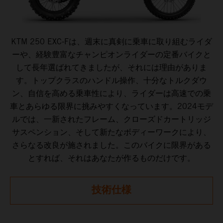
KTM 250 EXC-Fは、週末に真剣に乗車に取り組むライダ
ーや、経験豊富なチャンピオンライダーの定番バイクと
して長年選ばれてきましたが、それには理由がありま
す。トップクラスのハンドル操作、十分なトルクダウ
ン、自信を高める乗車性により、ライダーは高速での乗
車とあらゆる限界に挑みやすくなっています。2024モデ
ルでは、一新されたフレーム、クローズドカートリッジ
サスペンション、そして新たなボディーワークにより、
さらなる改良が施されました。このバイクに限界がある
とすれば、それはあなたが作るものだけです。
技術仕様