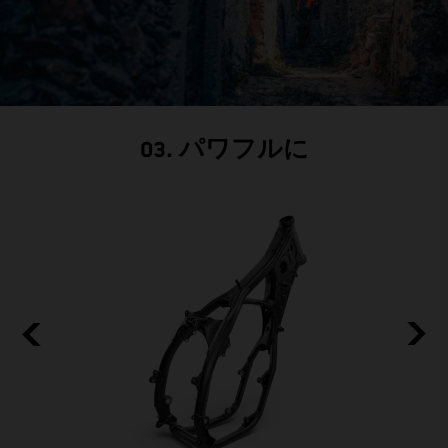
03. パワフルに