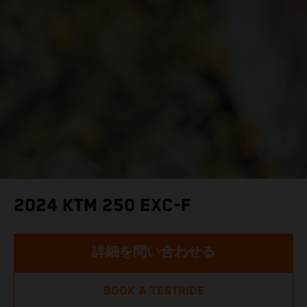
2024 KTM 250 EXC-F
詳細を問い合わせる
BOOK A TESTRIDE