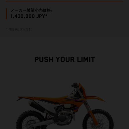
メーカー希望小売価格:
1,430,000 JPY*
*消費税10%含む
PUSH YOUR LIMIT