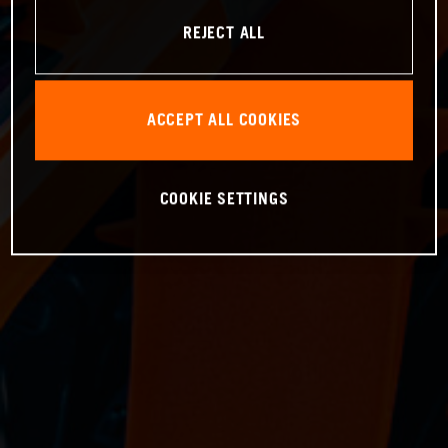
REJECT ALL
ACCEPT ALL COOKIES
COOKIE SETTINGS