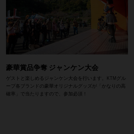
豪華賞品争奪 ジャンケン大会
ゲストと楽しめるジャンケン大会を行います。KTMグル
ープ各ブランドの豪華オリジナルグッズが「かなりの高
確率」で当たりますので、参加必須！