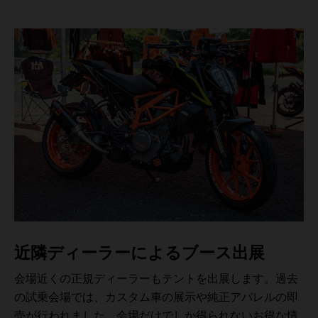
近隣ディーラーによるブース出展
会場近くの正規ディーラーもテントを出展します。過去
の試乗会場では、カスタム車の展示や純正アパレルの即
売が行われました。会場だけでしか得られないお得な情