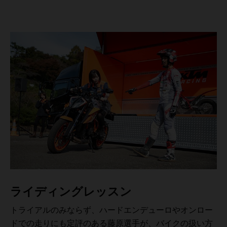
ライディングレッスン
トライアルのみならず、ハードエンデューロやオンロー
ドでの走りにも定評のある藤原選手が、バイクの扱い方