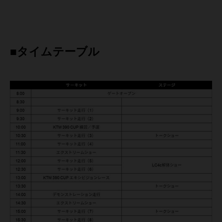
■タイムテーブル