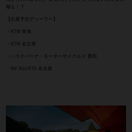
報も！？
【出展予定ディーラー】
・KTM 東海
・KTM 名古屋
・ハスクバーナ・モーターサイクルズ 豊田
・MV AGUSTA 名古屋