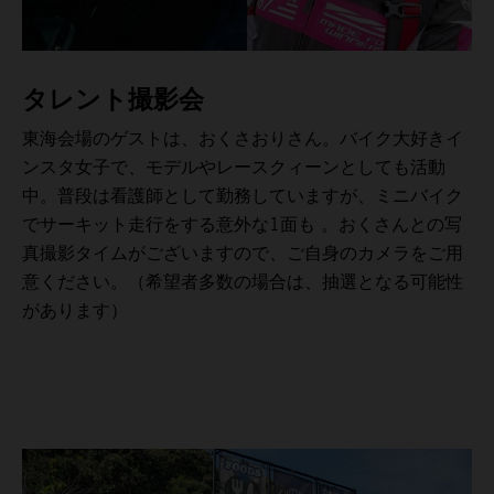
タレント撮影会
東海会場のゲストは、おくさおりさん。バイク大好きイ
ンスタ女子で、モデルやレースクィーンとしても活動
中。普段は看護師として勤務していますが、ミニバイク
でサーキット走行をする意外な1面も 。おくさんとの写
真撮影タイムがございますので、ご自身のカメラをご用
意ください。（希望者多数の場合は、抽選となる可能性
があります）