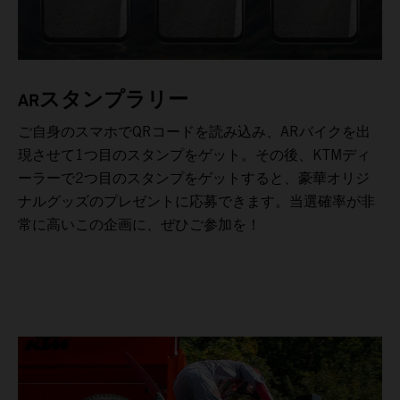
ARスタンプラリー
ご自身のスマホでQRコードを読み込み、ARバイクを出
現させて1つ目のスタンプをゲット。その後、KTMディ
ーラーで2つ目のスタンプをゲットすると、豪華オリジ
ナルグッズのプレゼントに応募できます。当選確率が非
常に高いこの企画に、ぜひご参加を！