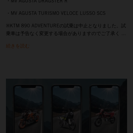
・MV AGUSTA DRAGSTER R
・MV AGUSTA TURISMO VELOCE LUSSO SCS
※KTM 890 ADVENTUREの試乗は中止となりました。試
乗車は予告なく変更する場合がありますのでご了承く ...
続きを読む