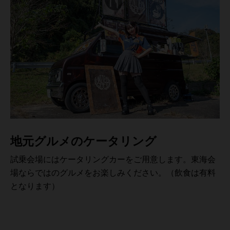
地元グルメのケータリング
試乗会場にはケータリングカーをご用意します。東海会
場ならではのグルメをお楽しみください。（飲食は有料
となります）