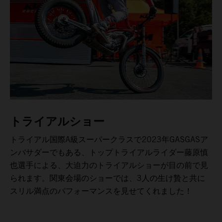
トライアルショー
トライアル国際A級スーパークラスで2023年GASGASア
ンバサダーでもある、トップトライアルライダー藤原慎
也選手による、大迫力のトライアルショーが目の前で見
られます。関東会場のショーでは、3人の生け贄と共に
スリル満点のパフォーマンスを見せてくれました！