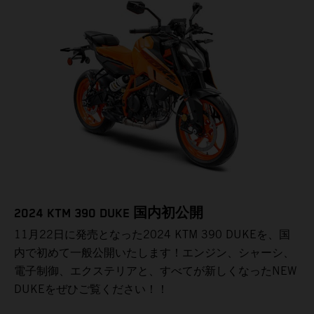
2024 KTM 390 DUKE 国内初公開
11月22日に発売となった2024 KTM 390 DUKEを、国
内で初めて一般公開いたします！エンジン、シャーシ、
電子制御、エクステリアと、すべてが新しくなったNEW
DUKEをぜひご覧ください！！