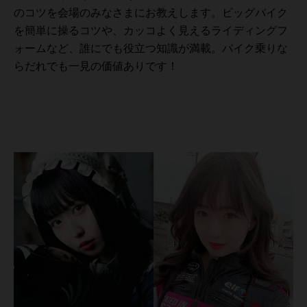
のコツを会場のみなさまにお教えします。ビッグバイク
を簡単に操るコツや、カッコよく見えるライディングフ
ォームなど、誰にでも役立つ知識が満載。バイク乗りな
らだれでも一見の価値ありです！