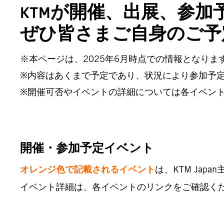
KTMが開催、出展、参
ぜひ皆さまご自身のご予
※本ページは、2025年6月時点での情報となりま
※内容はあくまで予定であり、状況により参加予
※開催可否やイベントの詳細については各イベント
開催・参加予定イベント
オレンジ色で記載されるイベント
は、KTM Ja
イベント詳細は、各イベントのリンクをご確認く