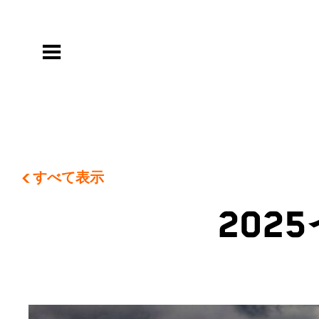
すべて表示
20