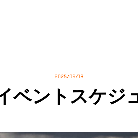
2025/06/19
25イベントスケジ