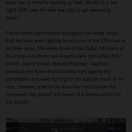
every one of them for working so hard. We put in a few
night shifts over the past few days to get everything
ready.”
The excellent performance throughout the series meant
that the team were fighting for victories in the GTX class at
all three races. The series finale at the Dubai 24 Hours at
the Dubai Autodrome was a particularly tight affair. Artur
Chwist, Daniel Drexel, Mikaeel Pitamber, Haytham
Qarajouli and Kevin Woods battled hard against the
competition and were fighting for the lead for much of the
race. However, a technical issue four hours before the
chequered flag dashed any hopes of a famous victory for
the quintet.