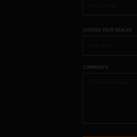
CHOOSE YOUR DEALER
Your dealer
COMMENTS