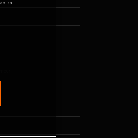
ort our