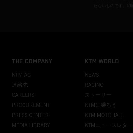
たないものです。印
THE COMPANY
KTM WORLD
KTM AG
NEWS
連絡先
RACING
CAREERS
ストーリー
PROCUREMENT
KTMに乗ろう
PRESS CENTER
KTM MOTOHALL
MEDIA LIBRARY
KTMニュースレター