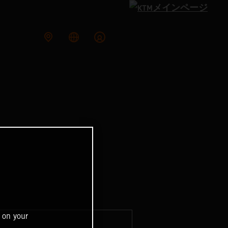
 on your