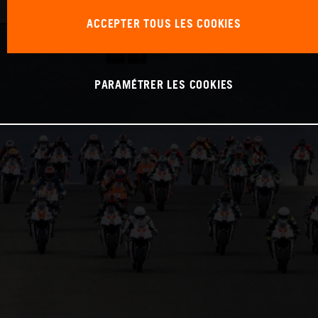
ACCEPTER TOUS LES COOKIES
PARAMÉTRER LES COOKIES