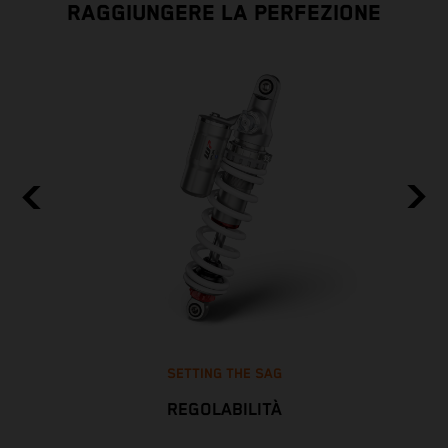
RAGGIUNGERE LA PERFEZIONE
SETTING THE SAG
REGOLABILITÀ