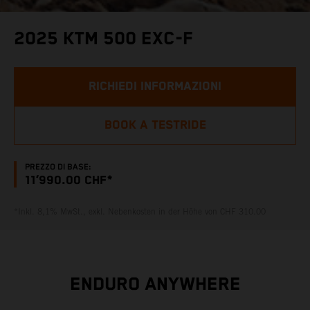
2025 KTM 500 EXC-F
RICHIEDI INFORMAZIONI
BOOK A TESTRIDE
PREZZO DI BASE:
11’990.00 CHF*
*Inkl. 8,1% MwSt., exkl. Nebenkosten in der Höhe von CHF 310.00
ENDURO ANYWHERE