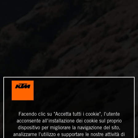
Facendo clic su "Accetta tutti i cookie", l'utente
acconsente all'installazione dei cookie sul proprio
dispositivo per migliorare la navigazione del sito,
analizzarne l'utilizzo e supportare le nostre attività di