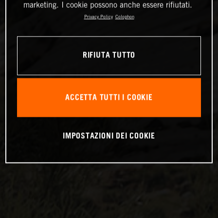
marketing. I cookie possono anche essere rifiutati.
Privacy Policy
Colophon
RIFIUTA TUTTO
ACCETTA TUTTI I COOKIE
IMPOSTAZIONI DEI COOKIE