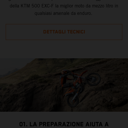
della KTM 500 EXC-F la miglior moto da mezzo litro in
qualsiasi arsenale da enduro.
DETTAGLI TECNICI
01. LA PREPARAZIONE AIUTA A