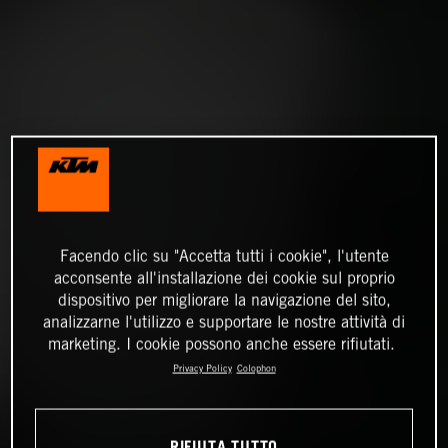
Facendo clic su "Accetta tutti i cookie", l'utente
acconsente all'installazione dei cookie sul proprio
dispositivo per migliorare la navigazione del sito,
analizzarne l'utilizzo e supportare le nostre attività di
marketing. I cookie possono anche essere rifiutati.
Privacy Policy
Colophon