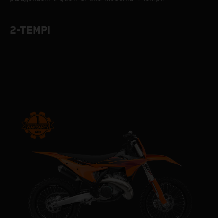
2-TEMPI