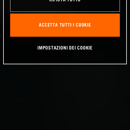
RIFIUTA TUTTO
ACCETTA TUTTI I COOKIE
IMPOSTAZIONI DEI COOKIE