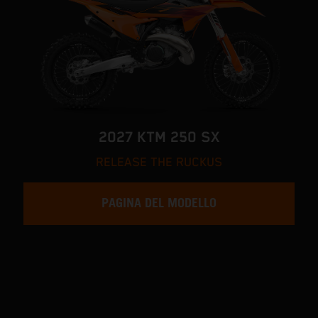
2027 KTM 250 SX
RELEASE THE RUCKUS
PAGINA DEL MODELLO