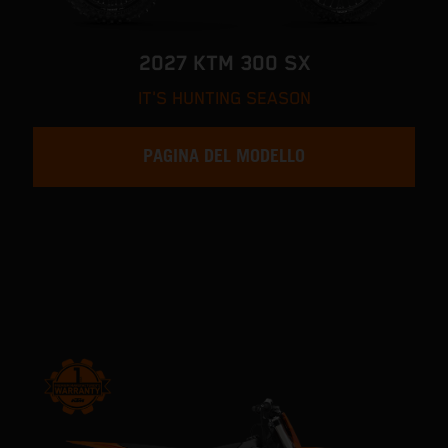
2027 KTM 300 SX
IT'S HUNTING SEASON
PAGINA DEL MODELLO