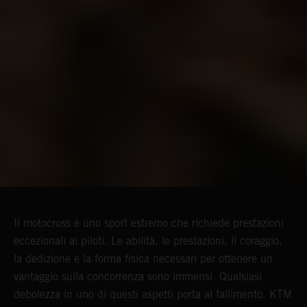
Il motocross è uno sport estremo che richiede prestazioni
eccezionali ai piloti. Le abilità, le prestazioni, il coraggio,
la dedizione e la forma fisica necessari per ottenere un
vantaggio sulla concorrenza sono immensi. Qualsiasi
debolezza in uno di questi aspetti porta al fallimento. KTM