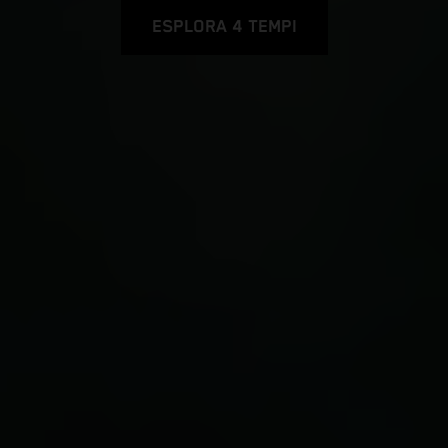
ESPLORA 4 TEMPI