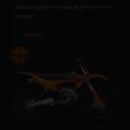
Battere i migliori e dominare gli altri con l'unico
standard.
EXPLORE