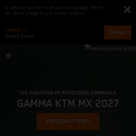
It looks like you are not on your country page. Would
you like to change to your current location?
CHANGE TO
CHANGE
United States
THE EVOLUTION OF MOTOCROSS DOMINANCE
GAMMA KTM MX 2027
ESPLORA 2 TEMPI