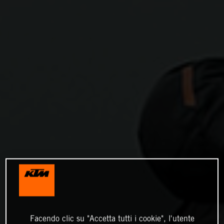
Facendo clic su "Accetta tutti i cookie", l'utente