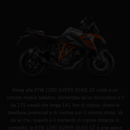
Pensa alla KTM 1290 SUPER DUKE GT come a un
comodo missile balistico. Alimentata da un bicilindrico a V
da 175 cavalli che eroga 141 Nm di coppia, divora le
traiettorie provinciali e di confine con il minimo sforzo. Va
da sé che, quando è il momento di coprire distanze in
comodità, la KTM 1290 SUPER DUKE GT è una vera e