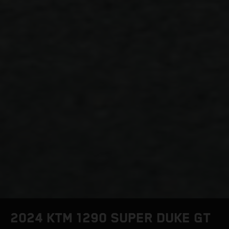
2024 KTM 1290 SUPER DUKE GT