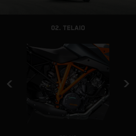
02. TELAIO