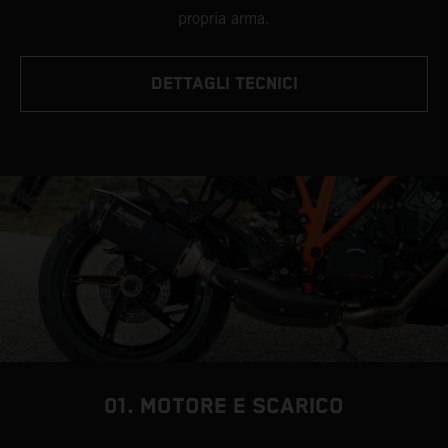
propria arma.
DETTAGLI TECNICI
01. MOTORE E SCARICO