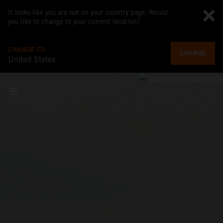
It looks like you are not on your country page. Would
you like to change to your current location?
CHANGE TO
CHANGE
United States