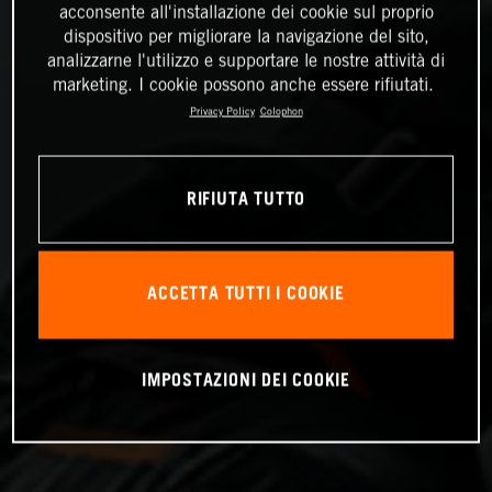
acconsente all'installazione dei cookie sul proprio
dispositivo per migliorare la navigazione del sito,
analizzarne l'utilizzo e supportare le nostre attività di
marketing. I cookie possono anche essere rifiutati.
Privacy Policy
Colophon
RIFIUTA TUTTO
ACCETTA TUTTI I COOKIE
IMPOSTAZIONI DEI COOKIE