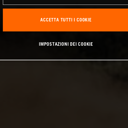
ACCETTA TUTTI I COOKIE
IMPOSTAZIONI DEI COOKIE