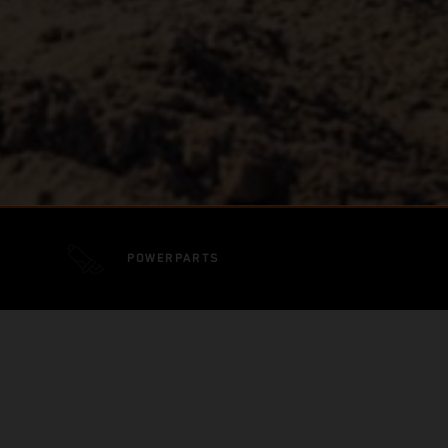
POWERPARTS