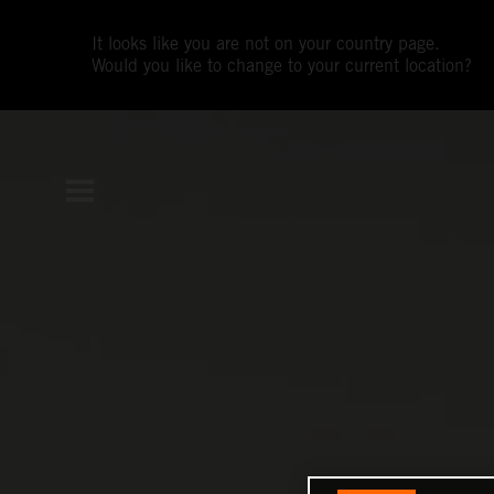
It looks like you are not on your country page.
Would you like to change to your current location?