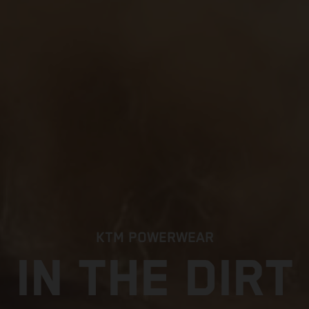
KTM POWERWEAR
IN THE DIRT