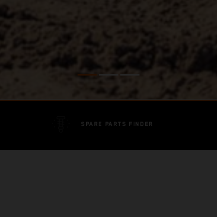
SPARE PARTS FINDER