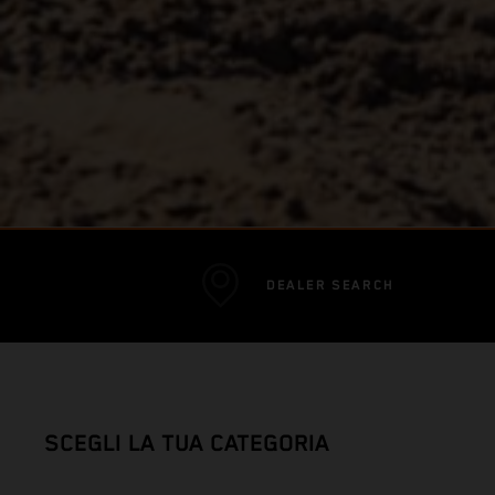
DEALER SEARCH
SCEGLI LA TUA CATEGORIA