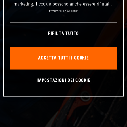
marketing. I cookie possono anche essere rifiutati.
Privacy Policy
Colophon
RIFIUTA TUTTO
ACCETTA TUTTI I COOKIE
IMPOSTAZIONI DEI COOKIE