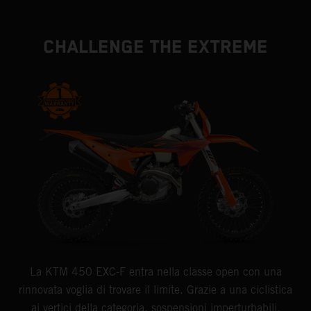
CHALLENGE THE EXTREME
La KTM 450 EXC-F entra nella classe open con una
rinnovata voglia di trovare il limite. Grazie a una ciclistica
ai vertici della categoria, sospensioni imperturbabili,