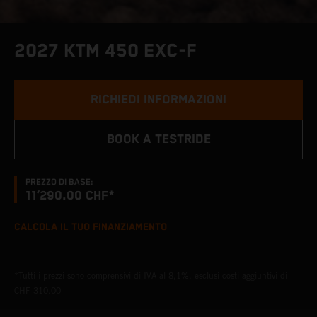
2027 KTM 450 EXC-F
RICHIEDI INFORMAZIONI
BOOK A TESTRIDE
PREZZO DI BASE:
11’290.00 CHF*
CALCOLA IL TUO FINANZIAMENTO
*Tutti i prezzi sono comprensivi di IVA al 8,1%, esclusi costi aggiuntivi di
CHF 310.00