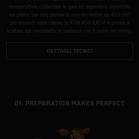
sovrastrutture collaudate in gara ed ergonomia incentrata
sul pilota, per non parlare di uno dei motori da 450 cm³
più vincenti della classe, la KTM 450 EXC-F è pronta a
scattare dal cancelletto di partenza con il podio nel mirino.
DETTAGLI TECNICI
01. PREPARATION MAKES PERFECT