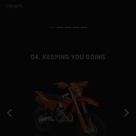
orgoglio.
04. KEEPING YOU GOING