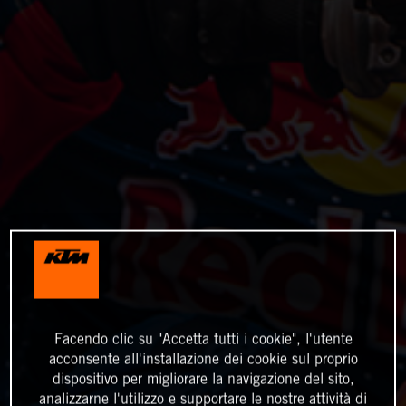
Facendo clic su "Accetta tutti i cookie", l'utente
acconsente all'installazione dei cookie sul proprio
dispositivo per migliorare la navigazione del sito,
analizzarne l'utilizzo e supportare le nostre attività di