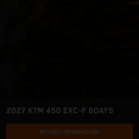
2027 KTM 450 EXC-F 6DAYS
RICHIEDI INFORMAZIONI