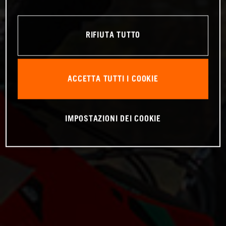
RIFIUTA TUTTO
ACCETTA TUTTI I COOKIE
IMPOSTAZIONI DEI COOKIE