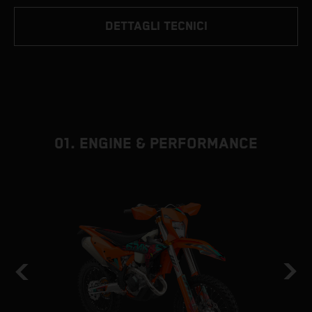
DETTAGLI TECNICI
01. ENGINE & PERFORMANCE