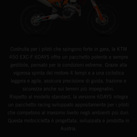
Costruita per i piloti che spingono forte in gara, la KTM
450 EXC-F 6DAYS offre un pacchetto potente e sempre
gestibile, pensato per le condizioni estreme. Grazie alla
vigorosa spinta del motore 4 tempi e a una ciclistica
leggera e agile, assicura precisione di guida, trazione e
sicurezza anche sui terreni più impegnativi.
Rispetto al modello standard, la versione 6DAYS integra
un pacchetto racing sviluppato appositamente per i piloti
che competono al massimo livello negli ambienti più duri.
Questa motocicletta è progettata, sviluppata e prodotta in
Austria.