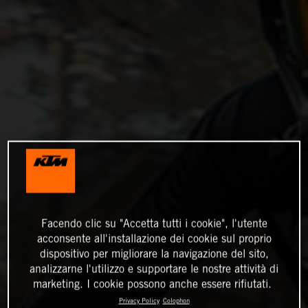
Facendo clic su "Accetta tutti i cookie", l'utente
acconsente all'installazione dei cookie sul proprio
dispositivo per migliorare la navigazione del sito,
analizzarne l'utilizzo e supportare le nostre attività di
marketing. I cookie possono anche essere rifiutati.
Privacy Policy
Colophon