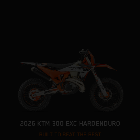
2026 KTM 300 EXC HARDENDURO
BUILT TO BEAT THE BEST