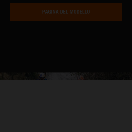
PAGINA DEL MODELLO