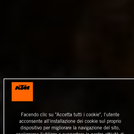
Facendo clic su "Accetta tutti i cookie", l'utente
acconsente all'installazione dei cookie sul proprio
dispositivo per migliorare la navigazione del sito,