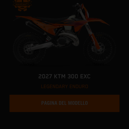
2027 KTM 300 EXC
LEGENDARY ENDURO
PAGINA DEL MODELLO