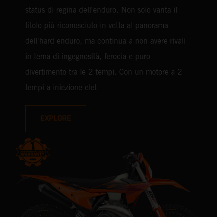
status di regina dell'enduro. Non solo vanta il
titolo più riconosciuto in vetta al panorama
dell'hard enduro, ma continua a non avere rivali
in tema di ingegnosità, ferocia e puro
divertimento tra le 2 tempi. Con un motore a 2
tempi a iniezione elet
EXPLORE