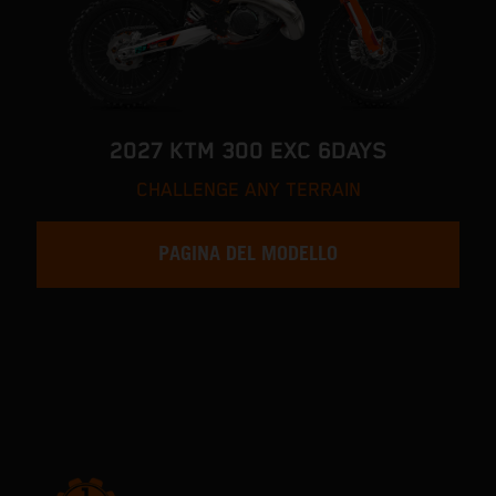
2027 KTM 300 EXC 6DAYS
CHALLENGE ANY TERRAIN
PAGINA DEL MODELLO