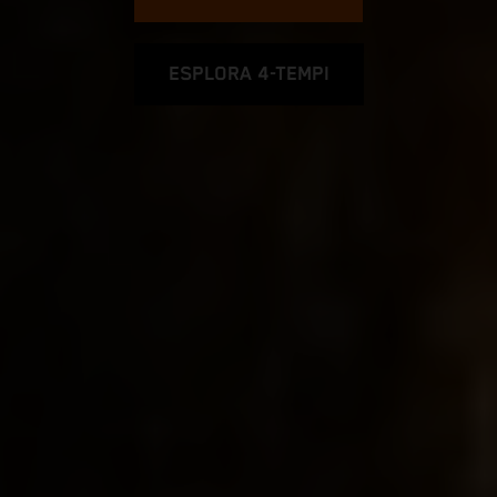
ESPLORA 4-TEMPI