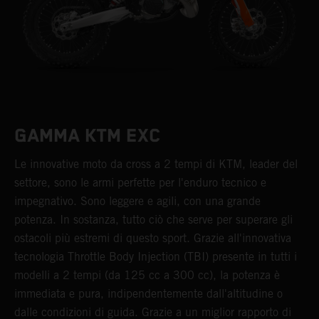
GAMMA KTM EXC
Le innovative moto da cross a 2 tempi di KTM, leader del
settore, sono le armi perfette per l'enduro tecnico e
impegnativo. Sono leggere e agili, con una grande
potenza. In sostanza, tutto ciò che serve per superare gli
ostacoli più estremi di questo sport. Grazie all'innovativa
tecnologia Throttle Body Injection (TBI) presente in tutti i
modelli a 2 tempi (da 125 cc a 300 cc), la potenza è
immediata e pura, indipendentemente dall'altitudine o
dalle condizioni di guida. Grazie a un miglior rapporto di