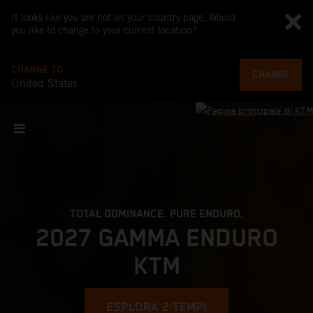
It looks like you are not on your country page. Would
you like to change to your current location?
CHANGE TO
CHANGE
United States
TOTAL DOMINANCE. PURE ENDURO.
2027 GAMMA ENDURO
KTM
ESPLORA 2-TEMPI