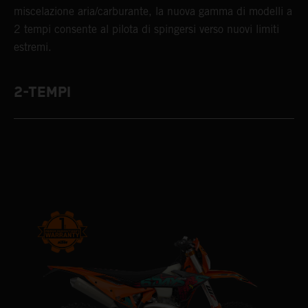
miscelazione aria/carburante, la nuova gamma di modelli a
2 tempi consente al pilota di spingersi verso nuovi limiti
estremi.
2-TEMPI