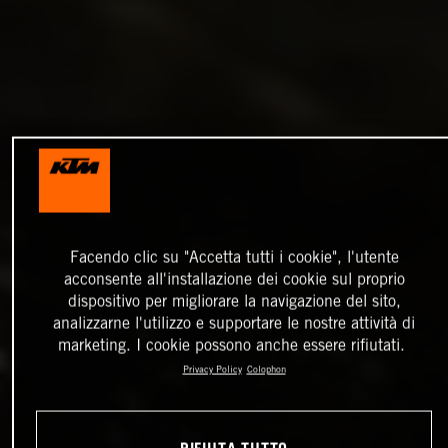
Facendo clic su "Accetta tutti i cookie", l'utente
acconsente all'installazione dei cookie sul proprio
dispositivo per migliorare la navigazione del sito,
analizzarne l'utilizzo e supportare le nostre attività di
marketing. I cookie possono anche essere rifiutati.
Privacy Policy
Colophon