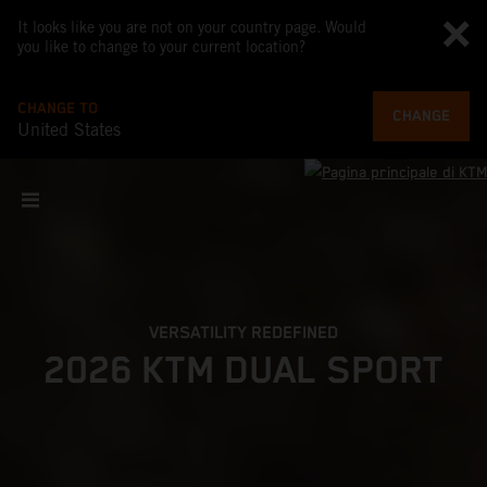
It looks like you are not on your country page. Would
you like to change to your current location?
CHANGE TO
CHANGE
United States
VERSATILITY REDEFINED
2026 KTM DUAL SPORT