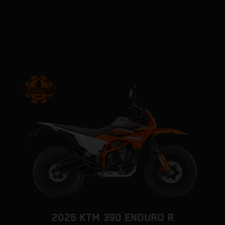
2026 KTM 390 ENDURO R