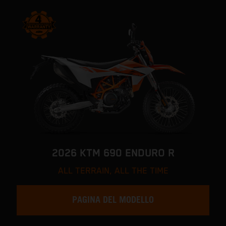
2026 KTM 690 ENDURO R
ALL TERRAIN, ALL THE TIME
PAGINA DEL MODELLO