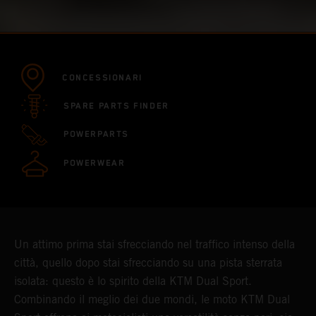
CONCESSIONARI
SPARE PARTS FINDER
POWERPARTS
POWERWEAR
Un attimo prima stai sfrecciando nel traffico intenso della
città, quello dopo stai sfrecciando su una pista sterrata
isolata: questo è lo spirito della KTM Dual Sport.
Combinando il meglio dei due mondi, le moto KTM Dual