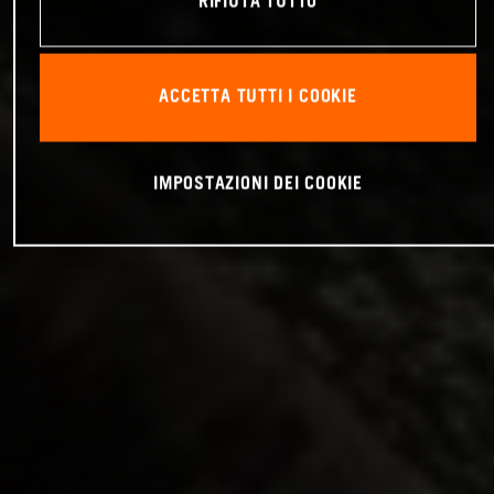
RIFIUTA TUTTO
ACCETTA TUTTI I COOKIE
IMPOSTAZIONI DEI COOKIE