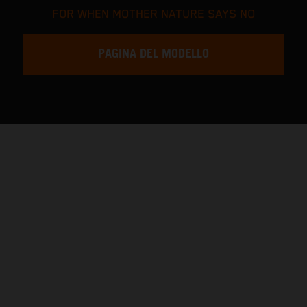
FOR WHEN MOTHER NATURE SAYS NO
PAGINA DEL MODELLO