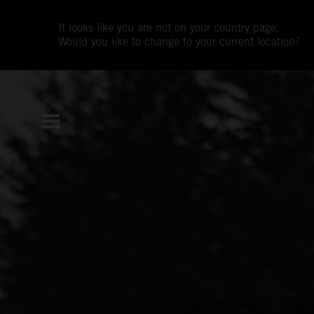
It looks like you are not on your country page.
Would you like to change to your current location?