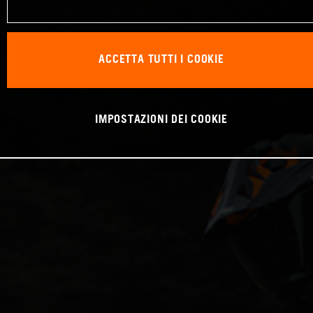
ACCETTA TUTTI I COOKIE
IMPOSTAZIONI DEI COOKIE