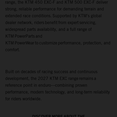
range, the KTM 450 EXC-F and KTM 500 EXC-F deliver
strong, reliable performance for demanding terrain and
extended race conditions. Supported by KTM’s global
dealer network, riders benefit from expert servicing,
widespread parts availability, and a full range of
KTM PowerParts and
KTM PowerWear to customize performance, protection, and
comfort.
Built on decades of racing success and continuous
development, the 2027 KTM EXC range remains a
reference point in enduro—combining proven
performance, modern technology, and long-term reliability
for riders worldwide.
DISCOVER MORE ABOUT THE