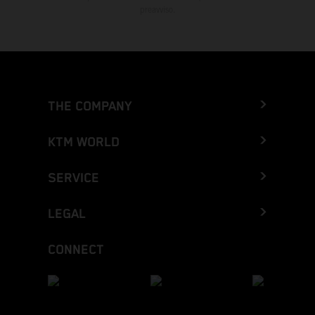
preavviso.
THE COMPANY
KTM WORLD
SERVICE
LEGAL
CONNECT