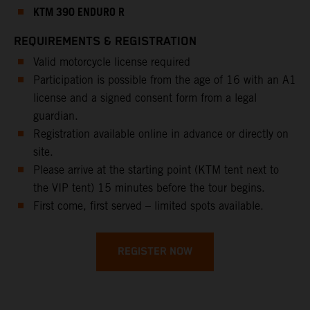
KTM 390 ENDURO R
REQUIREMENTS & REGISTRATION
Valid motorcycle license required
Participation is possible from the age of 16 with an A1
license and a signed consent form from a legal
guardian.
Registration available online in advance or directly on
site.
Please arrive at the starting point (KTM tent next to
the VIP tent) 15 minutes before the tour begins.
First come, first served – limited spots available.
REGISTER NOW