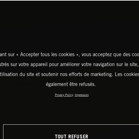
ant sur « Accepter tous les cookies », vous acceptez que des coo
strés sur votre appareil pour améliorer votre navigation sur le site
tilisation du site et soutenir nos efforts de marketing. Les cooki
également être refusés.
Privacy Policy
Impression
TOUT REFUSER