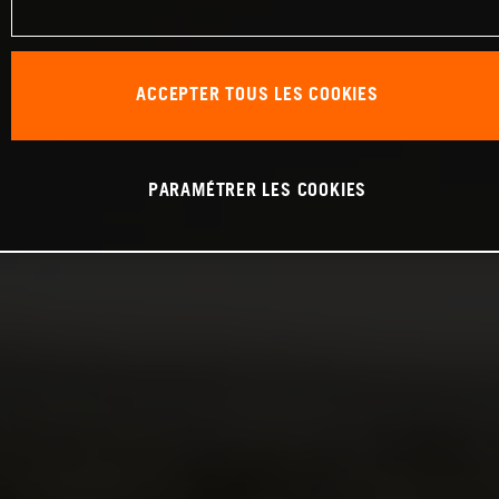
ACCEPTER TOUS LES COOKIES
PARAMÉTRER LES COOKIES