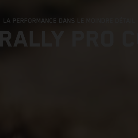
LA PERFORMANCE DANS LE MOINDRE DÉTAIL
RALLY PRO 