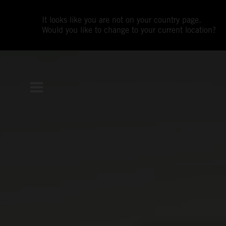
It looks like you are not on your country page.
Would you like to change to your current location?