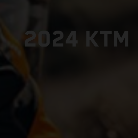
2024 KTM 