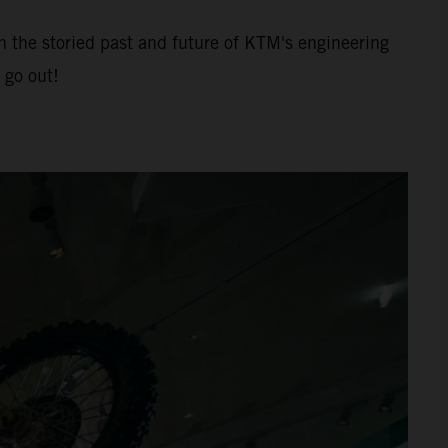
h the storied past and future of KTM's engineering
 go out!