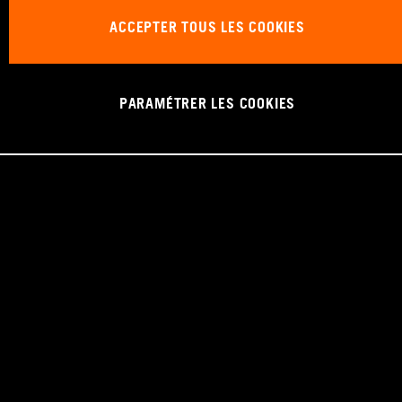
ACCEPTER TOUS LES COOKIES
PARAMÉTRER LES COOKIES