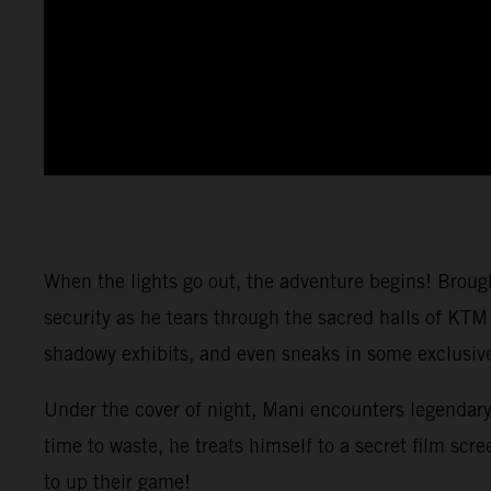
When the lights go out, the adventure begins! Brou
security as he tears through the sacred halls of KTM
shadowy exhibits, and even sneaks in some exclusive 
Under the cover of night, Mani encounters legendary
time to waste, he treats himself to a secret film 
to up their game!