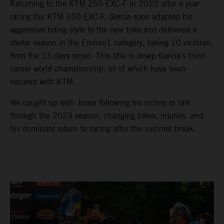
Returning to the KTM 250 EXC-F in 2023 after a year
racing the KTM 350 EXC-F, Garcia soon adapted his
aggressive riding style to the new bike and delivered a
stellar season in the Enduro1 category, taking 10 victories
from the 13 days raced. This title is Josep Garcia’s third
career world championship, all of which have been
secured with KTM.
We caught up with Josep following his victory to talk
through the 2023 season, changing bikes, injuries, and
his dominant return to racing after the summer break.