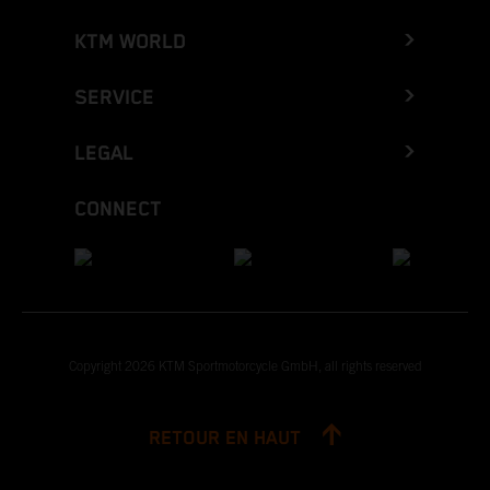
KTM WORLD
SERVICE
LEGAL
CONNECT
Copyright 2026 KTM Sportmotorcycle GmbH, all rights reserved
RETOUR EN HAUT