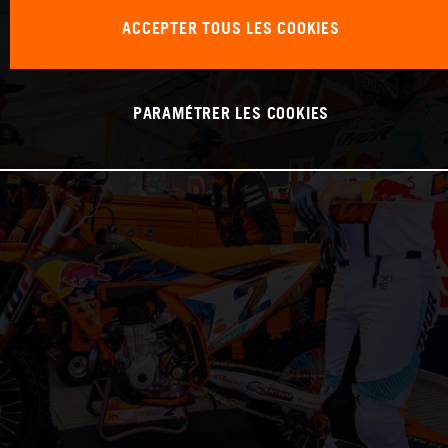
ACCEPTER TOUS LES COOKIES
PARAMÉTRER LES COOKIES