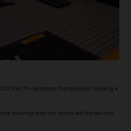
 2023 AMA Pro Motocross Championship, following a
nship standings after four rounds and the two-time