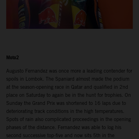
Moto2
Augusto Fernandez was once more a leading contender for
spoils in Lombok. The Spaniard almost made the podium
at the season-opening race in Qatar and qualified in 2nd
place on Saturday to again be in the hunt for trophies. On
Sunday the Grand Prix was shortened to 16 laps due to
deteriorating track conditions in the high temperatures.
Spots of rain also complicated proceedings in the opening
phases of the distance. Fernandez was able to log his
second successive top-five and now sits 5th in the