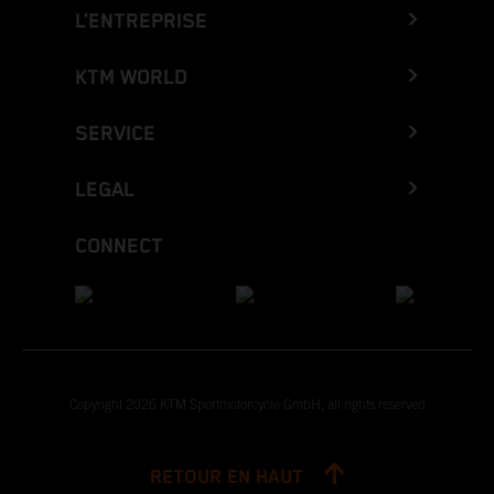
L’ENTREPRISE
KTM WORLD
SERVICE
LEGAL
CONNECT
Copyright 2026 KTM Sportmotorcycle GmbH, all rights reserved
RETOUR EN HAUT