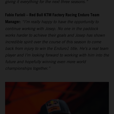
giving it everything for the next three seasons.”
Fabio Farioli – Red Bull KTM Factory Racing Enduro Team
Manager:
“I’m really happy to have the opportunity to
continue working with Josep. No one in the paddock
works harder to achieve their goals and Josep has shown
incredible spirit over the course of this season to come
back from injury to win the Enduro1 title. He’s a real team
player and I’m looking forward to working with him into the
future and hopefully winning even more world
championships together.”