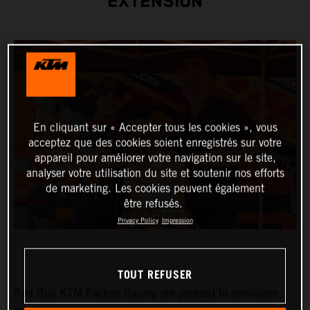
EXTENSION
En cliquant sur « Accepter tous les cookies », vous
acceptez que des cookies soient enregistrés sur votre
appareil pour améliorer votre navigation sur le site,
analyser votre utilisation du site et soutenir nos efforts
de marketing. Les cookies peuvent également
être refusés.
Privacy Policy
Impression
TOUT REFUSER
Red Bull KTM Factory Racing are pleased to announce