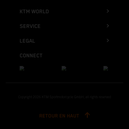
KTM WORLD
SERVICE
LEGAL
CONNECT
Copyright 2026 KTM Sportmotorcycle GmbH, all rights reserved
RETOUR EN HAUT