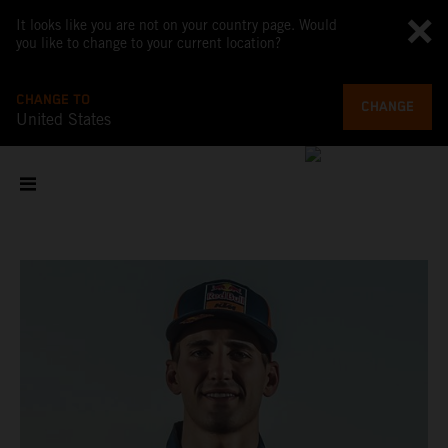
It looks like you are not on your country page. Would
you like to change to your current location?
CHANGE TO
CHANGE
United States