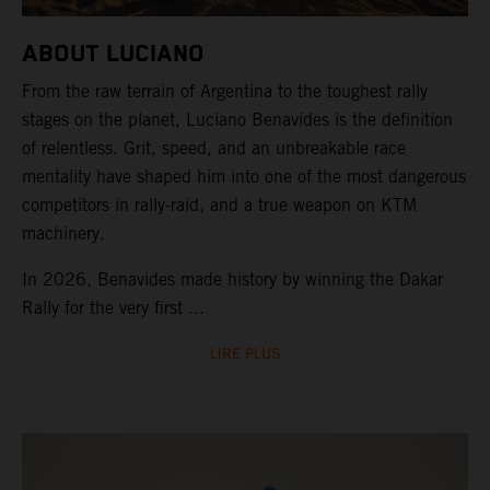
ABOUT LUCIANO
From the raw terrain of Argentina to the toughest rally
stages on the planet, Luciano Benavides is the definition
of relentless. Grit, speed, and an unbreakable race
mentality have shaped him into one of the most dangerous
competitors in rally-raid, and a true weapon on KTM
machinery.
In 2026, Benavides made history by winning the Dakar
Rally for the very first ...
LIRE PLUS