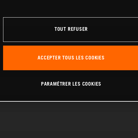
TOUT REFUSER
ACCEPTER TOUS LES COOKIES
PARAMÉTRER LES COOKIES