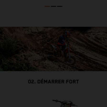
02. DÉMARRER FORT