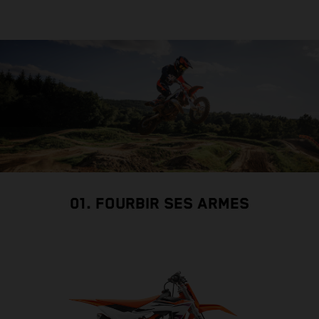
01. FOURBIR SES ARMES