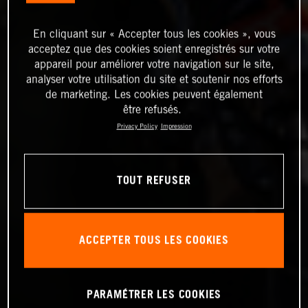
En cliquant sur « Accepter tous les cookies », vous
acceptez que des cookies soient enregistrés sur votre
appareil pour améliorer votre navigation sur le site,
analyser votre utilisation du site et soutenir nos efforts
de marketing. Les cookies peuvent également
être refusés.
Privacy Policy
Impression
TOUT REFUSER
ACCEPTER TOUS LES COOKIES
PARAMÉTRER LES COOKIES