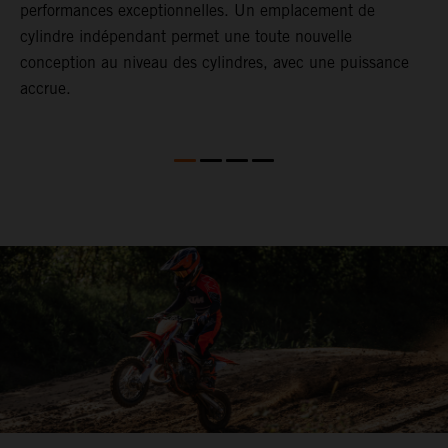
performances exceptionnelles. Un emplacement de
c
cylindre indépendant permet une toute nouvelle
conception au niveau des cylindres, avec une puissance
accrue.