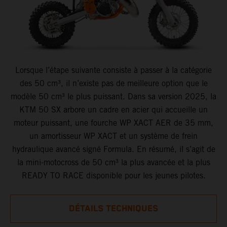
Lorsque l’étape suivante consiste à passer à la catégorie
des 50 cm³, il n’existe pas de meilleure option que le
modèle 50 cm³ le plus puissant. Dans sa version 2025, la
KTM 50 SX arbore un cadre en acier qui accueille un
moteur puissant, une fourche WP XACT AER de 35 mm,
un amortisseur WP XACT et un système de frein
hydraulique avancé signé Formula. En résumé, il s’agit de
la mini-motocross de 50 cm³ la plus avancée et la plus
READY TO RACE disponible pour les jeunes pilotes.
DÉTAILS TECHNIQUES