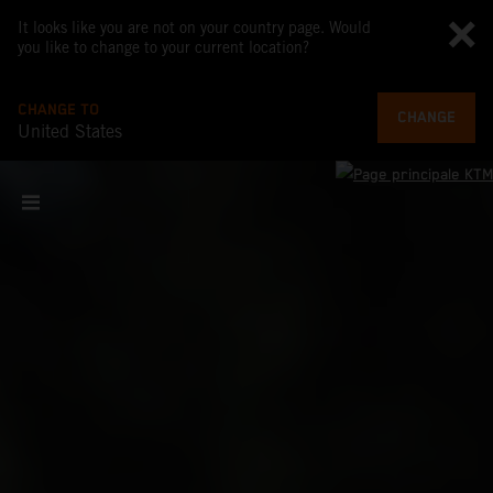
It looks like you are not on your country page. Would
you like to change to your current location?
CHANGE TO
CHANGE
United States