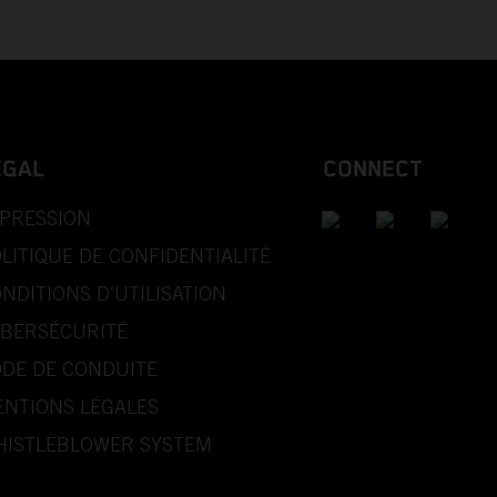
EGAL
CONNECT
PRESSION
LITIQUE DE CONFIDENTIALITÉ
NDITIONS D'UTILISATION
BERSÉCURITÉ
DE DE CONDUITE
NTIONS LÉGALES
ISTLEBLOWER SYSTEM