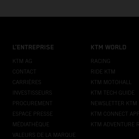
L’ENTREPRISE
KTM WORLD
KTM AG
RACING
CONTACT
RIDE KTM
CARRIÈRES
KTM MOTOHALL
INVESTISSEURS
KTM TECH GUIDE
PROCUREMENT
NEWSLETTER KTM
ESPACE PRESSE
KTM CONNECT AP
MÉDIATHÈQUE
KTM ADVENTURE R
VALEURS DE LA MARQUE