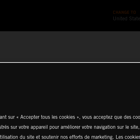
CHANGE TO
United Stat
ant sur « Accepter tous les cookies », vous acceptez que des coo
strés sur votre appareil pour améliorer votre navigation sur le site
tilisation du site et soutenir nos efforts de marketing. Les cooki