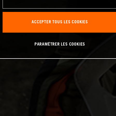
ACCEPTER TOUS LES COOKIES
PARAMÉTRER LES COOKIES