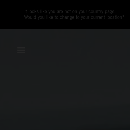
It looks like you are not on your country page.
Would you like to change to your current location?