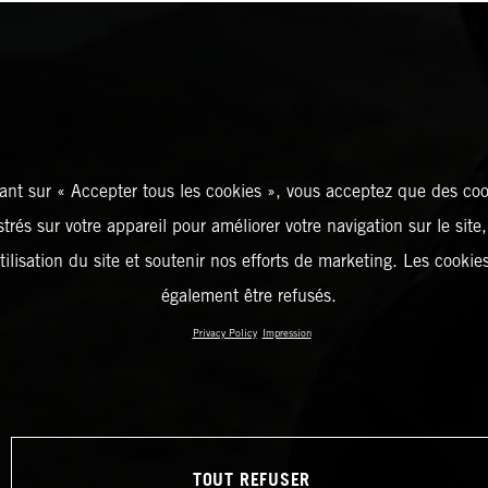
ant sur « Accepter tous les cookies », vous acceptez que des coo
strés sur votre appareil pour améliorer votre navigation sur le site
tilisation du site et soutenir nos efforts de marketing. Les cooki
également être refusés.
Privacy Policy
Impression
TOUT REFUSER