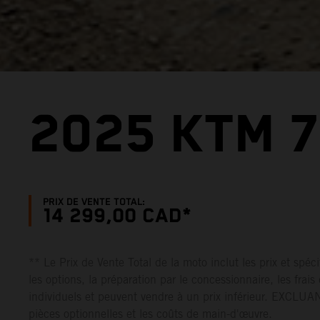
2025 KTM 
PRIX DE VENTE TOTAL:
14 299,00 CAD*
** Le Prix de Vente Total de la moto inclut les prix et spéc
les options, la préparation par le concessionnaire, les frais 
individuels et peuvent vendre à un prix inférieur. EXCLUANT
pièces optionnelles et les coûts de main-d'œuvre.