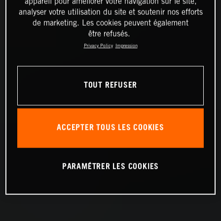
appareil pour améliorer votre navigation sur le site,
analyser votre utilisation du site et soutenir nos efforts
de marketing. Les cookies peuvent également
être refusés.
Privacy Policy
Impression
TOUT REFUSER
ACCEPTER TOUS LES COOKIES
PARAMÉTRER LES COOKIES