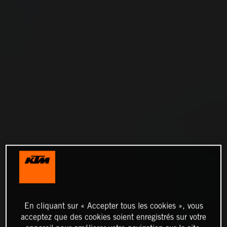
En cliquant sur « Accepter tous les cookies », vous
acceptez que des cookies soient enregistrés sur votre