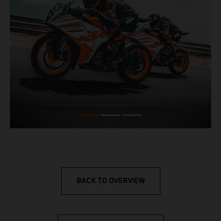
BACK TO OVERVIEW