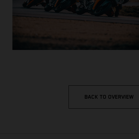
BACK TO OVERVIEW