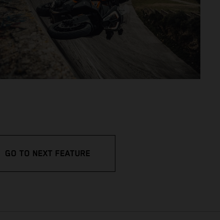
GO TO NEXT FEATURE