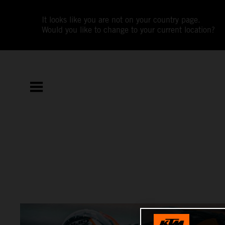
It looks like you are not on your country page.
Would you like to change to your current location?