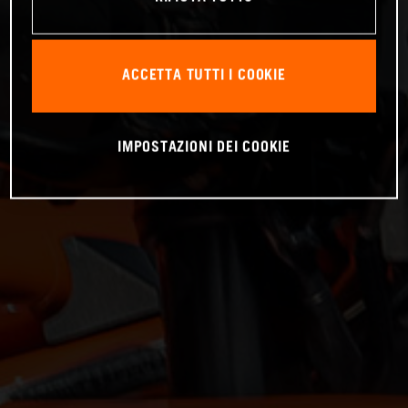
ACCETTA TUTTI I COOKIE
IMPOSTAZIONI DEI COOKIE