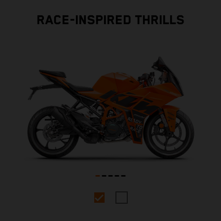
RACE-INSPIRED THRILLS