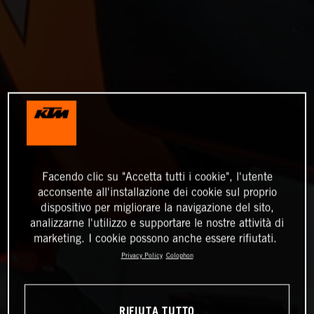
Facendo clic su "Accetta tutti i cookie", l'utente
acconsente all'installazione dei cookie sul proprio
dispositivo per migliorare la navigazione del sito,
analizzarne l'utilizzo e supportare le nostre attività di
marketing. I cookie possono anche essere rifiutati.
Privacy Policy
Colophon
RIFIUTA TUTTO