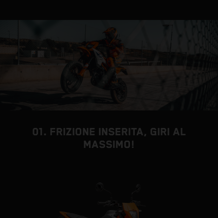
01. FRIZIONE INSERITA, GIRI AL
MASSIMO!