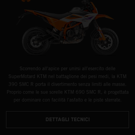
Scorrendo all'apice per unirsi all'esercito delle
SuperMotard KTM nel battaglione dei pesi medi, la KTM
390 SMC R porta il divertimento senza limiti alle masse.
Proprio come le sue sorelle KTM 690 SMC R, è progettata
per dominare con facilità l'asfalto e le piste sterrate.
DETTAGLI TECNICI