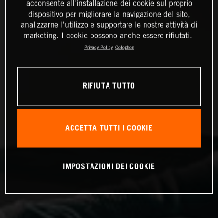
acconsente all'installazione dei cookie sul proprio
dispositivo per migliorare la navigazione del sito,
analizzarne l'utilizzo e supportare le nostre attività di
marketing. I cookie possono anche essere rifiutati.
Privacy Policy
Colophon
RIFIUTA TUTTO
ACCETTA TUTTI I COOKIE
IMPOSTAZIONI DEI COOKIE