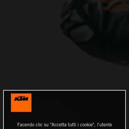
Facendo clic su "Accetta tutti i cookie", l'utente