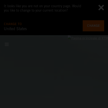
It looks like you are not on your country page. Would
you like to change to your current location?
CHANGE TO
CHANGE
United States