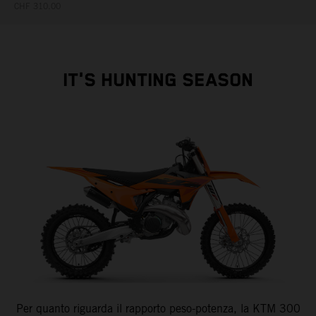
CHF 310.00
IT'S HUNTING SEASON
Per quanto riguarda il rapporto peso-potenza, la KTM 300