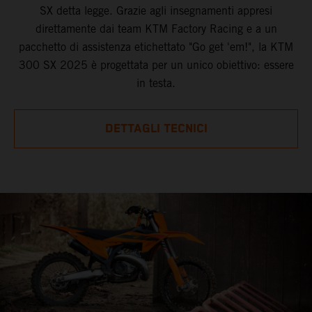
SX detta legge. Grazie agli insegnamenti appresi
direttamente dai team KTM Factory Racing e a un
pacchetto di assistenza etichettato "Go get 'em!", la KTM
300 SX 2025 è progettata per un unico obiettivo: essere
in testa.
DETTAGLI TECNICI