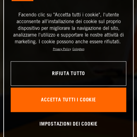
Facendo clic su "Accetta tutti i cookie", l'utente
acconsente all'installazione dei cookie sul proprio
dispositivo per migliorare la navigazione del sito,
analizzarne l'utilizzo e supportare le nostre attività di
marketing. I cookie possono anche essere rifiutati.
Privacy Policy
Colophon
RIFIUTA TUTTO
ACCETTA TUTTI I COOKIE
IMPOSTAZIONI DEI COOKIE