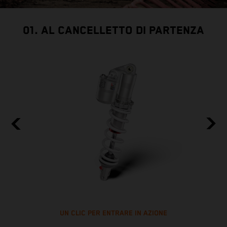
01. AL CANCELLETTO DI PARTENZA
UN CLIC PER ENTRARE IN AZIONE