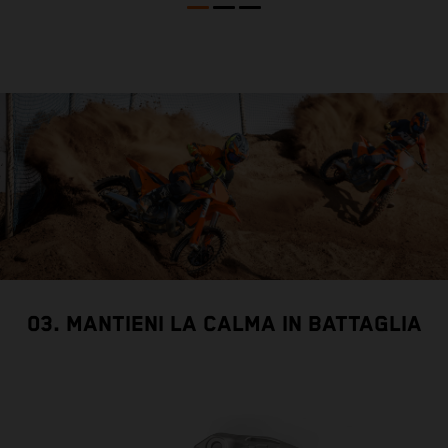
03. MANTIENI LA CALMA IN BATTAGLIA