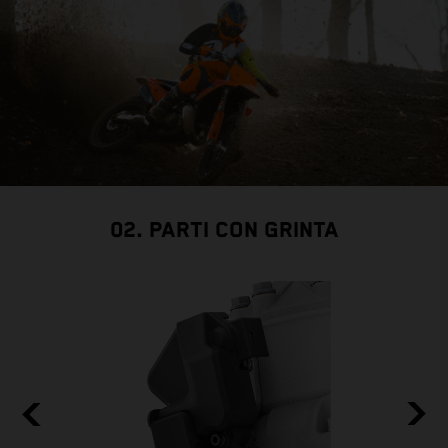
02. PARTI CON GRINTA