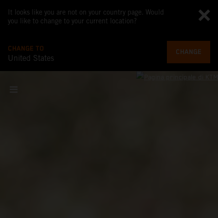
It looks like you are not on your country page. Would
you like to change to your current location?
CHANGE TO
CHANGE
United States