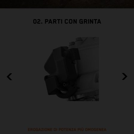
02. PARTI CON GRINTA
EROGAZIONE DI POTENZA PIÙ OMOGENEA