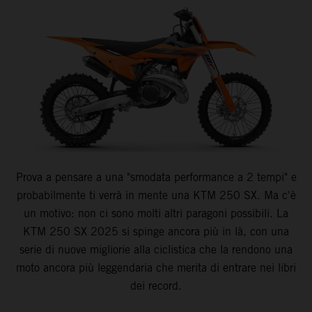
Prova a pensare a una "smodata performance a 2 tempi" e
probabilmente ti verrà in mente una KTM 250 SX. Ma c'è
un motivo: non ci sono molti altri paragoni possibili. La
KTM 250 SX 2025 si spinge ancora più in là, con una
serie di nuove migliorie alla ciclistica che la rendono una
moto ancora più leggendaria che merita di entrare nei libri
dei record.