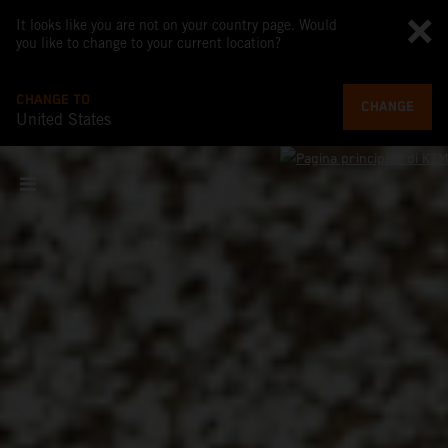
It looks like you are not on your country page. Would
you like to change to your current location?
CHANGE TO
CHANGE
United States