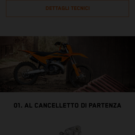
DETTAGLI TECNICI
01. AL CANCELLETTO DI PARTENZA