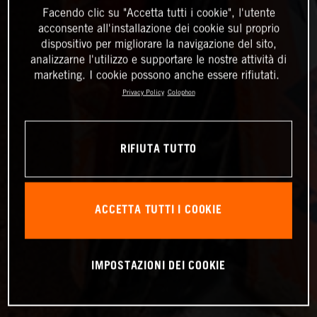
Facendo clic su "Accetta tutti i cookie", l'utente
acconsente all'installazione dei cookie sul proprio
dispositivo per migliorare la navigazione del sito,
analizzarne l'utilizzo e supportare le nostre attività di
marketing. I cookie possono anche essere rifiutati.
Privacy Policy
Colophon
RIFIUTA TUTTO
ACCETTA TUTTI I COOKIE
IMPOSTAZIONI DEI COOKIE