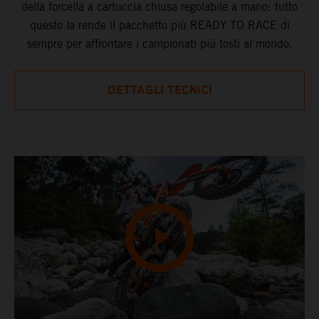
della forcella a cartuccia chiusa regolabile a mano: tutto
questo la rende il pacchetto più READY TO RACE di
sempre per affrontare i campionati più tosti al mondo.
DETTAGLI TECNICI