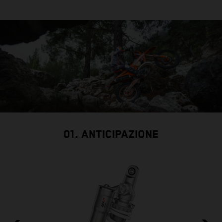
01. ANTICIPAZIONE