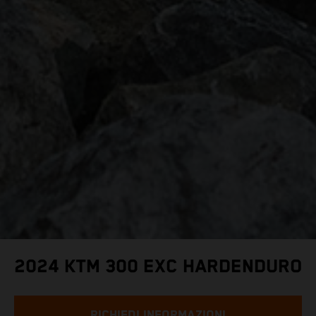
2024 KTM 300 EXC HARDENDURO
RICHIEDI INFORMAZIONI