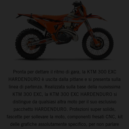
Pronta per dettare il ritmo di gara, la KTM 300 EXC
HARDENDURO è uscita dalla pitlane e si presenta sulla
linea di partenza. Realizzata sulla base della nuovissima
KTM 300 EXC, la KTM 300 EXC HARDENDURO si
distingue da qualsiasi altra moto per il suo esclusivo
pacchetto HARDENDURO. Protezioni super solide,
fascette per sollevare la moto, componenti fresati CNC, kit
delle grafiche assolutamente specifico, per non parlare