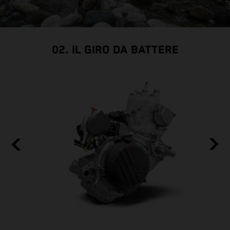
02. IL GIRO DA BATTERE