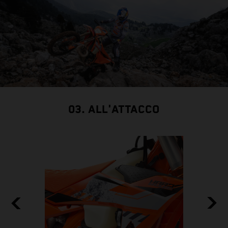
03. ALL'ATTACCO