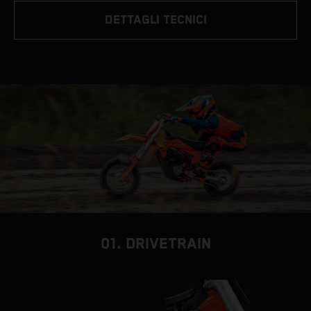
DETTAGLI TECNICI
01. DRIVETRAIN