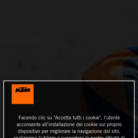
Facendo clic su "Accetta tutti i cookie", l'utente
acconsente all'installazione dei cookie sul proprio
dispositivo per migliorare la navigazione del sito,