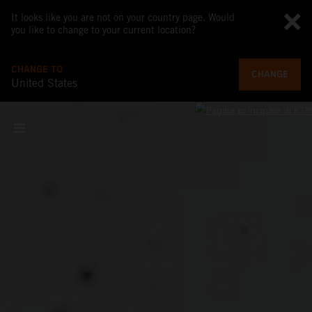
It looks like you are not on your country page. Would
you like to change to your current location?
CHANGE TO
CHANGE
United States