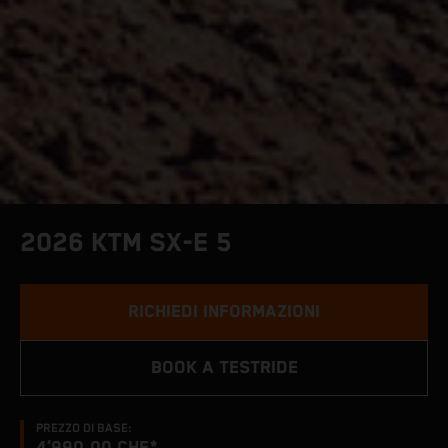
2026 KTM SX-E 5
RICHIEDI INFORMAZIONI
BOOK A TESTRIDE
PREZZO DI BASE: