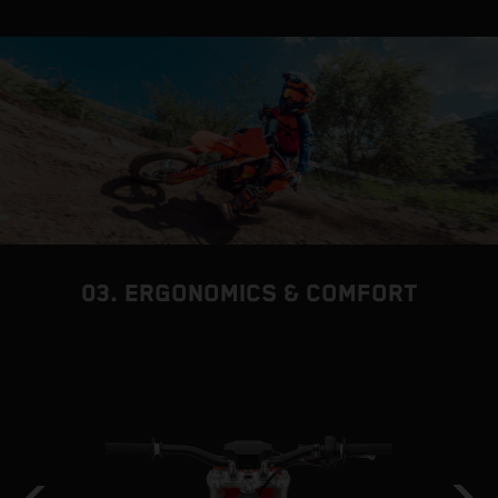
03. ERGONOMICS & COMFORT