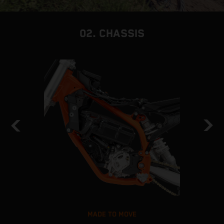
02. CHASSIS
MADE TO MOVE