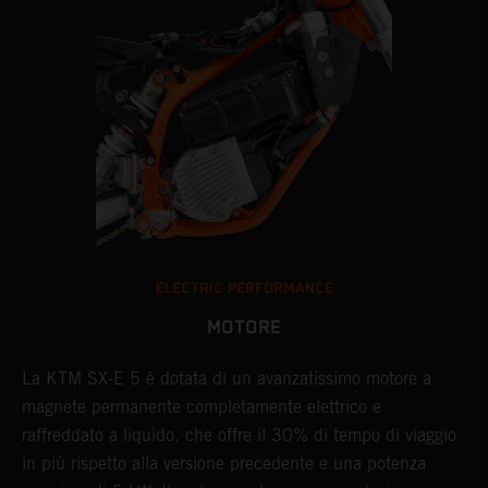
ELECTRIC PERFORMANCE
MOTORE
La KTM SX-E 5 è dotata di un avanzatissimo motore a
magnete permanente completamente elettrico e
raffreddato a liquido, che offre il 30% di tempo di viaggio
in più rispetto alla versione precedente e una potenza